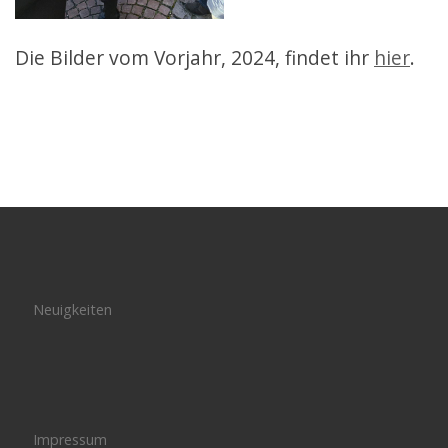
Die Bilder vom Vorjahr, 2024, findet ihr
hier
.
Neuigkeiten
Impressum